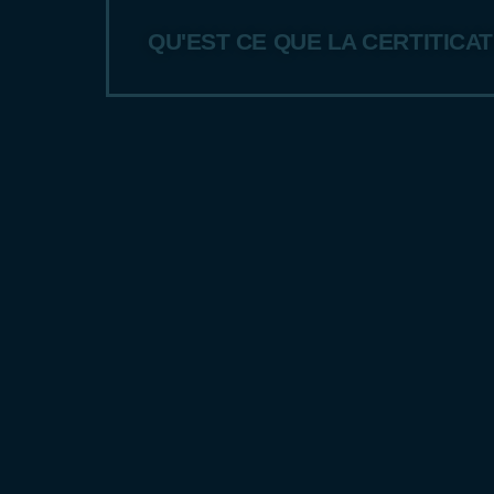
QU'EST CE QUE LA CERTITICAT