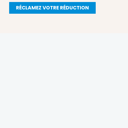
RÉCLAMEZ VOTRE RÉDUCTION