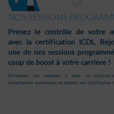
NOS SESSIONS PROGRAMÉ
Prenez le contrôle de votre a
avec la certification ICDL. Rej
une de nos sessions programmé
coup de boost à votre carrière !
Découvrez nos sessions à venir et inscrivez-
compétences numériques et obtenir une certification