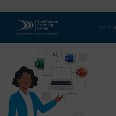
ACCUEI