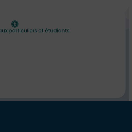
aux particuliers et étudiants