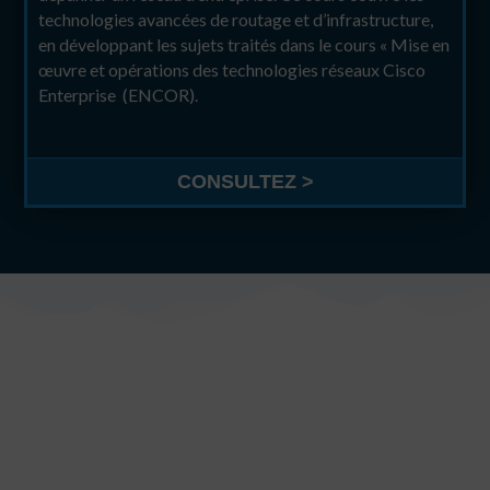
technologies avancées de routage et d’infrastructure,
en développant les sujets traités dans le cours « Mise en
œuvre et opérations des technologies réseaux Cisco
Enterprise (ENCOR).
CONSULTEZ >