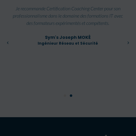
Je recommande Certification Coaching Center pour son
professionnalisme dans le domaine des formations IT avec
des formateurs expérimentés et compétents.
Sym's Joseph MOKÉ
Ingénieur Réseau et Sécurité