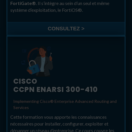
FortiGate®
. Il s’intègre au sein d’un seul et même
système d’exploitation, le FortiOS
®
.
CONSULTEZ >
CISCO
CCPN ENARSI 300-410
Implementing Cisco® Enterprise Advanced Routing and
Services
Cette formation vous apporte les connaissances
nécessaires pour installer, configurer, exploiter et
dépanner un réseau d’entreprise. Ce cours couvre les