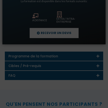
La formation est disponible dans les formats suivants:
EXTRA / INTRA-
A DISTANCE
ENTREPRISE
RECEVOIR UN DEVIS
Programme de la formation
Cibles / Pré-requis
FAQ
QU'EN PENSENT NOS PARTICIPANTS ?