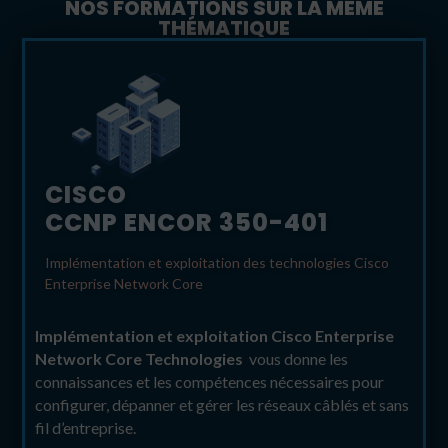
NOS FORMATIONS SUR LA MÊME
THÉMATIQUE
CISCO
CCNP ENCOR 350-401
Implémentation et exploitation des technologies Cisco
Enterprise Network Core
Implémentation et exploitation Cisco Enterprise
Network Core Technologies
vous donne les
connaissances et les compétences nécessaires pour
configurer, dépanner et gérer les réseaux câblés et sans
fil d’entreprise.