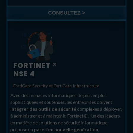
CONSULTEZ >
FORTINET ®
NSE 4
FortiGate Security et FortiGate Infrastructure
Avec des menaces informatiques de plus en plus
sophistiquées et soutenues, les entreprises doivent
intégrer des outils de sécurité
complexes à déployer,
à administrer et à maintenir. Fortinet®, l’un des leaders
en matière de solutions de sécurité informatique
propose un
pare-feu nouvelle génération,